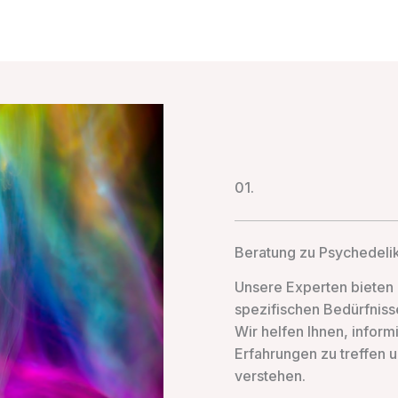
01.
Beratung zu Psychedeli
Unsere Experten bieten 
spezifischen Bedürfniss
Wir helfen Ihnen, infor
Erfahrungen zu treffen 
verstehen.