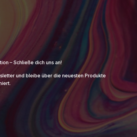
ion – Schließe dich uns an!
letter und bleibe über die neuesten Produkte
iert.