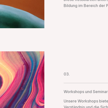
Bildung im Bereich der 
03.
Workshops und Semina
Unsere Workshops bieten
Verständnis und die Sic