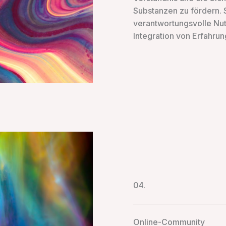
Substanzen zu fördern.
verantwortungsvolle Nut
Integration von Erfahrun
04.
Online-Community