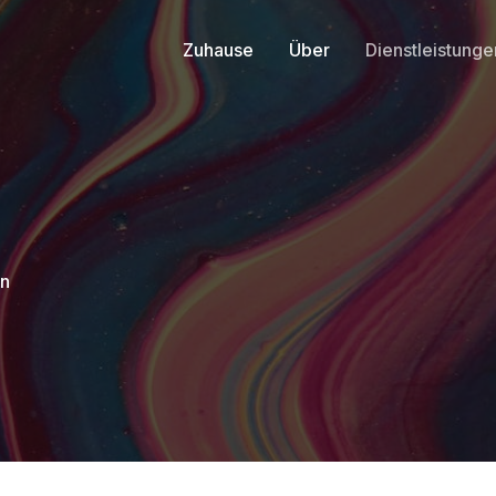
Zuhause
Über
Dienstleistunge
en