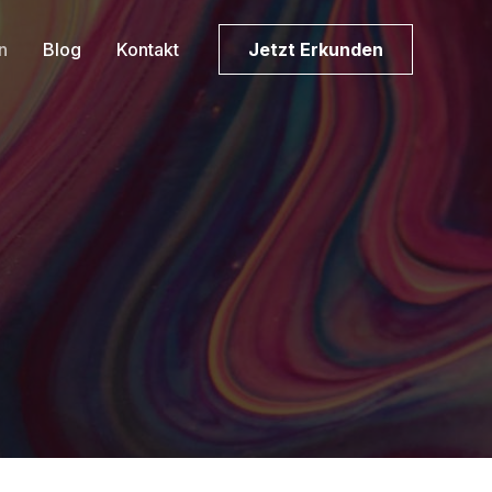
n
Blog
Kontakt
Jetzt Erkunden