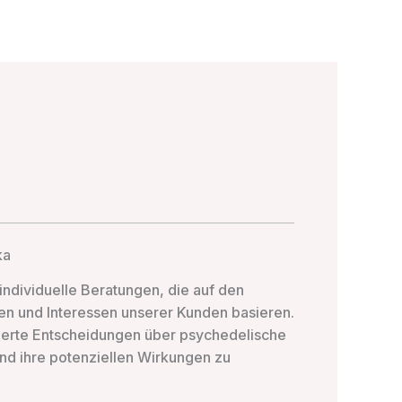
ka
individuelle Beratungen, die auf den
en und Interessen unserer Kunden basieren.
mierte Entscheidungen über psychedelische
und ihre potenziellen Wirkungen zu