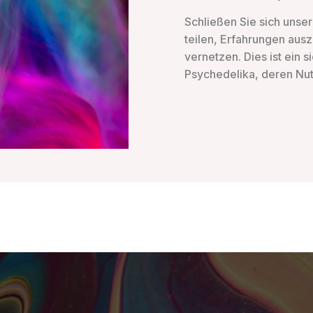
Schließen Sie sich unse
teilen, Erfahrungen aus
vernetzen. Dies ist ein 
Psychedelika, deren Nu